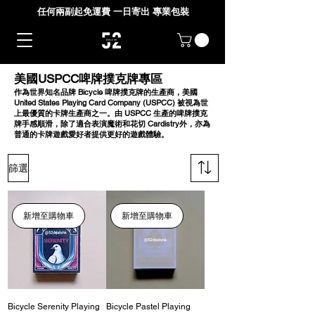
任何兩副起免運費 一日寄出 專業包裝
美國USPCC啤牌撲克牌專區
作為世界知名品牌 Bicycle 啤牌撲克牌的生產商，美國
United States Playing Card Company (USPCC) 被視為世
上最優質的卡牌生產商之一。由 USPCC 生產的啤牌撲克
牌手感順滑，除了適合表演魔術和花切 Cardistry外，亦為
普通的卡牌遊戲愛好者提供更好的遊戲體驗。
篩選
新增至購物車
新增至購物車
Bicycle Serenity Playing
Bicycle Pastel Playing