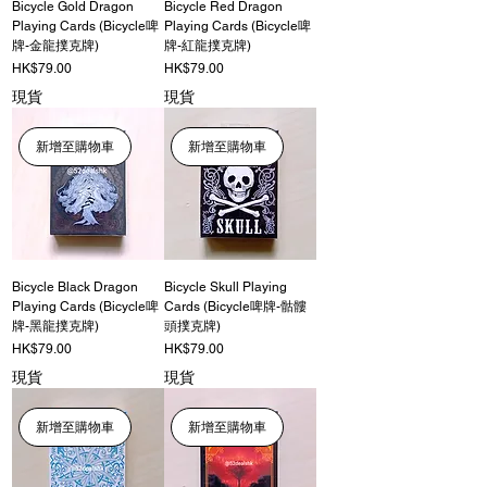
Bicycle Gold Dragon
Bicycle Red Dragon
Playing Cards (Bicycle啤
Playing Cards (Bicycle啤
牌-金龍撲克牌)
牌-紅龍撲克牌)
價格
價格
HK$79.00
HK$79.00
現貨
現貨
新增至購物車
新增至購物車
Bicycle Black Dragon
Bicycle Skull Playing
Playing Cards (Bicycle啤
Cards (Bicycle啤牌-骷髏
牌-黑龍撲克牌)
頭撲克牌)
價格
價格
HK$79.00
HK$79.00
現貨
現貨
新增至購物車
新增至購物車