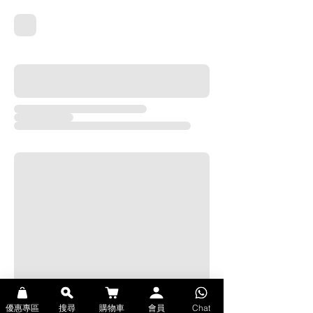
優惠專區
搜尋
購物車
會員
Chat